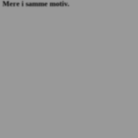
Mere i
samme motiv
.