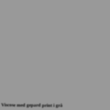
Viscose med gepard print i grå