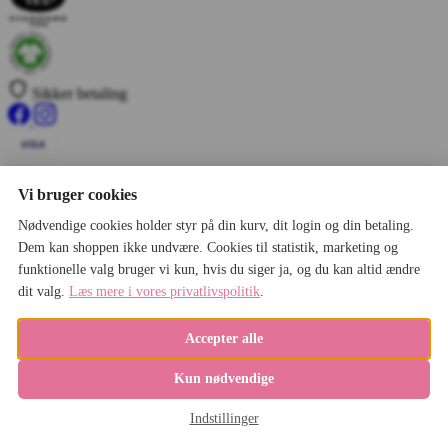
Sikker betaling
VISA
Vi bruger cookies
Nødvendige cookies holder styr på din kurv, dit login og din betaling.
Dem kan shoppen ikke undvære. Cookies til statistik, marketing og
MobilePay
funktionelle valg bruger vi kun, hvis du siger ja, og du kan altid ændre
 Pay
dit valg.
Læs mere i vores privatlivspolitik
.
G
Pay
Accepter alle
Levering med
GLS
Kun nødvendige
Indstillinger
Læg i kurven · 125,00 kr.